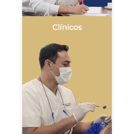
Clínicos