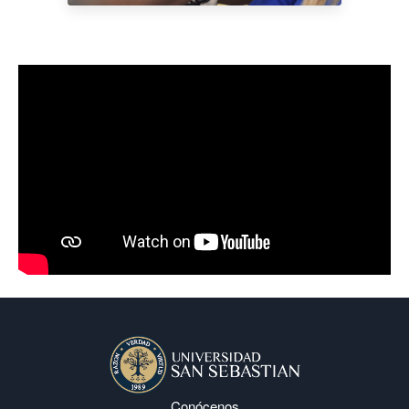
Conócenos