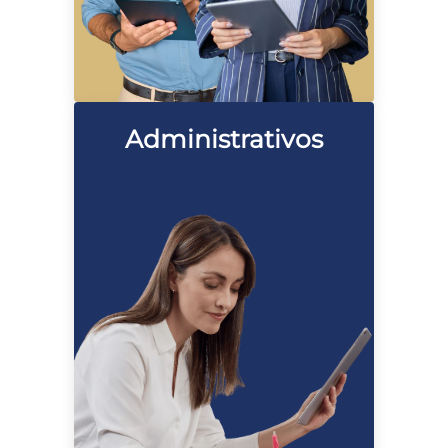
Administrativos