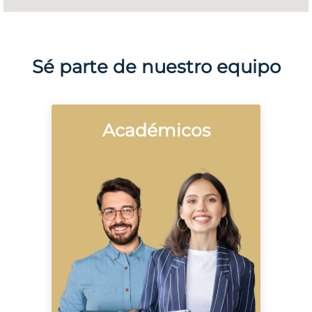
Sé parte de nuestro equipo
Académicos