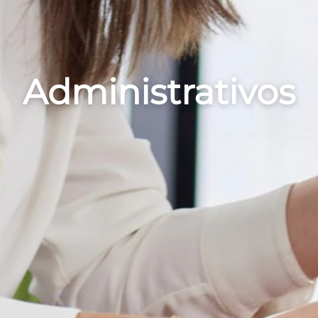
Administrativos