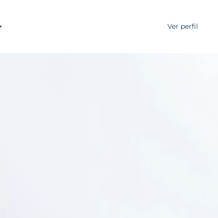
Ver perfil